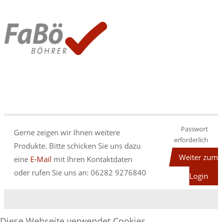
Passwort
Gerne zeigen wir Ihnen weitere
erforderlich
Produkte. Bitte schicken Sie uns dazu
Weiter zum
eine
E-Mail
mit Ihren Kontaktdaten
oder rufen Sie uns an: 06282 9276840
Login
Diese Webseite verwendet Cookies